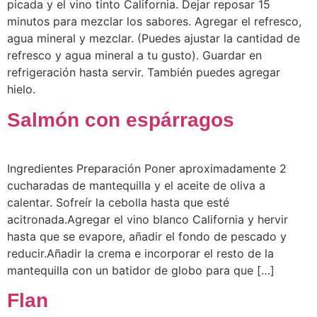
picada y el vino tinto California. Dejar reposar 15
minutos para mezclar los sabores. Agregar el refresco,
agua mineral y mezclar. (Puedes ajustar la cantidad de
refresco y agua mineral a tu gusto). Guardar en
refrigeración hasta servir. También puedes agregar
hielo.
Salmón con espárragos
Ingredientes Preparación Poner aproximadamente 2
cucharadas de mantequilla y el aceite de oliva a
calentar. Sofreír la cebolla hasta que esté
acitronada.Agregar el vino blanco California y hervir
hasta que se evapore, añadir el fondo de pescado y
reducir.Añadir la crema e incorporar el resto de la
mantequilla con un batidor de globo para que […]
Flan