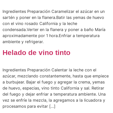
Ingredientes Preparación Caramelizar el azúcar en un
sartén y poner en la flanera.Batir las yemas de huevo
con el vino rosado California y la leche
condensada.Verter en la flanera y poner a baño María
aproximadamente por 1 hora.Enfriar a temperatura
ambiente y refrigerar.
Helado de vino tinto
Ingredientes Preparación Calentar la leche con el
azúcar, mezclando constantemente, hasta que empiece
a burbujear. Bajar el fuego y agregar la crema, yemas
de huevo, especias, vino tinto California y sal. Retirar
del fuego y dejar enfriar a temperatura ambiente. Una
vez se enfríe la mezcla, la agregamos a la licuadora y
procesamos para evitar […]