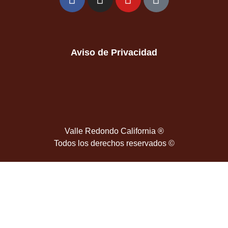
Aviso de Privacidad
Valle Redondo California ®
Todos los derechos reservados ©