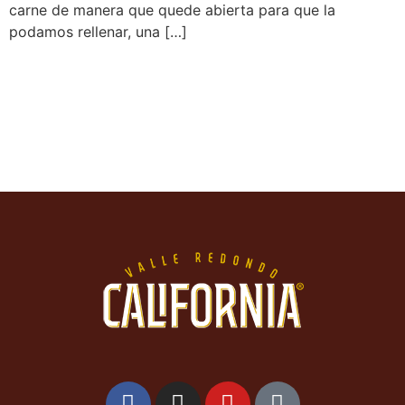
carne de manera que quede abierta para que la
podamos rellenar, una […]