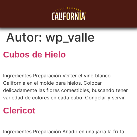
Autor:
wp_valle
Cubos de Hielo
Ingredientes Preparación Verter el vino blanco
California en el molde para hielos. Colocar
delicadamente las flores comestibles, buscando tener
variedad de colores en cada cubo. Congelar y servir.
Clericot
Ingredientes Preparación Añadir en una jarra la fruta