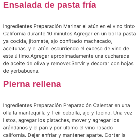
Ensalada de pasta fría
Ingredientes Preparación Marinar el atún en el vino tinto
California durante 10 minutos.Agregar en un bol la pasta
ya cocida, jitomate, ajo confitado machacado,
aceitunas, y el atún, escurriendo el exceso de vino de
este último.Agregar aproximadamente una cucharada
de aceite de oliva y remover.Servir y decorar con hojas
de yerbabuena.
Pierna rellena
Ingredientes Preparación Preparación Calentar en una
olla la mantequilla y freír cebolla, ajo y tocino. Una vez
listos, agregar los pistaches, mover y agregar los
arándanos y el pan y por ultimo el vino rosado
california. Dejar enfriar y mantener aparte. Cortar la