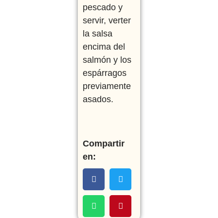
pescado y
servir, verter
la salsa
encima del
salmón y los
espárragos
previamente
asados.
Compartir
en: