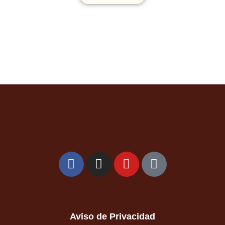
Aviso de Privacidad