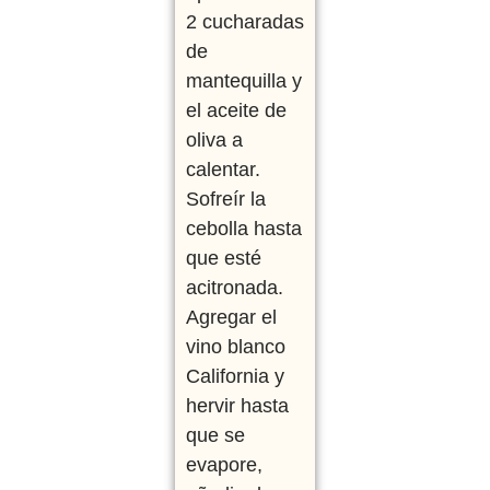
2 cucharadas
de
mantequilla y
el aceite de
oliva a
calentar.
Sofreír la
cebolla hasta
que esté
acitronada.
Agregar el
vino blanco
California y
hervir hasta
que se
evapore,