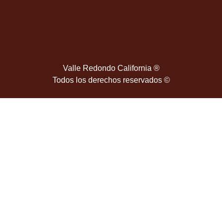
Valle Redondo California ®
Todos los derechos reservados ©