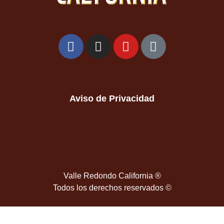
Aviso de Privacidad
Valle Redondo California ®
Todos los derechos reservados ©