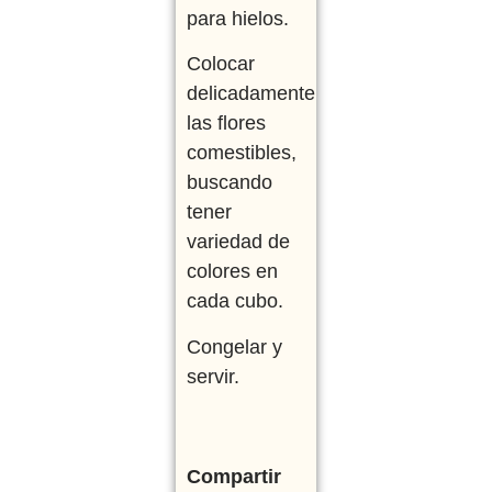
para hielos.
Colocar
delicadamente
las flores
comestibles,
buscando
tener
variedad de
colores en
cada cubo.
Congelar y
servir.
Compartir