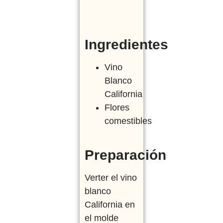
Ingredientes
Vino
Blanco
California
Flores
comestibles
Preparación
Verter el vino
blanco
California en
el molde