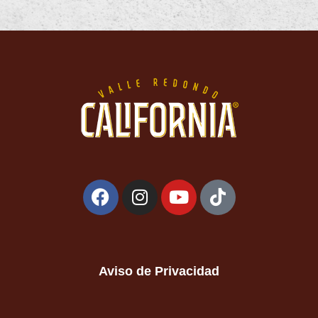
Aviso de Privacidad