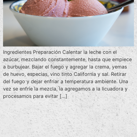
Ingredientes Preparación Calentar la leche con el
azúcar, mezclando constantemente, hasta que empiece
a burbujear. Bajar el fuego y agregar la crema, yemas
de huevo, especias, vino tinto California y sal. Retirar
del fuego y dejar enfriar a temperatura ambiente. Una
vez se enfríe la mezcla, la agregamos a la licuadora y
procesamos para evitar […]