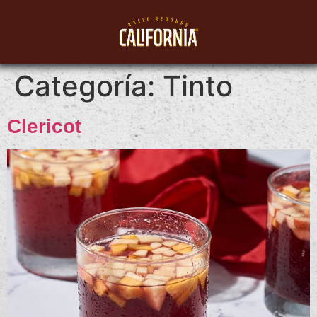
Categoría:
Tinto
Clericot