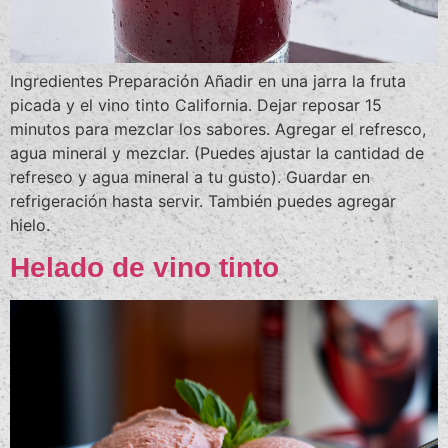
Ingredientes Preparación Añadir en una jarra la fruta
picada y el vino tinto California. Dejar reposar 15
minutos para mezclar los sabores. Agregar el refresco,
agua mineral y mezclar. (Puedes ajustar la cantidad de
refresco y agua mineral a tu gusto). Guardar en
refrigeración hasta servir. También puedes agregar
hielo.
Helado de vino tinto