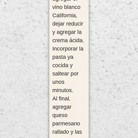
vino blanco
California,
dejar reducir
y agregar la
crema ácida.
Incorporar la
pasta ya
cocida y
saltear por
unos
minutos.
Al final,
agregar
queso
parmesano
rallado y las