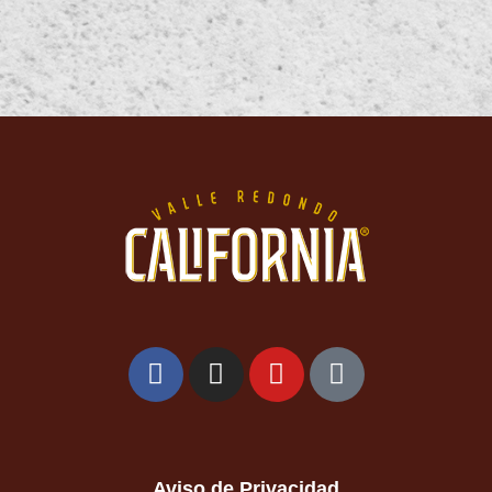
Aviso de Privacidad