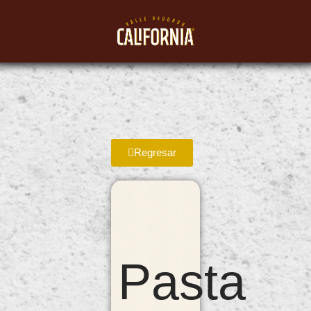
Regresar
Pasta