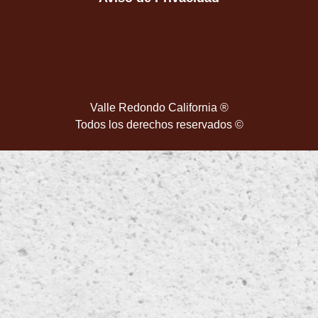
Valle Redondo California ®
Todos los derechos reservados ©